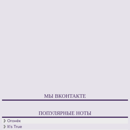
МЫ ВКОНТАКТЕ
ПОПУЛЯРНЫЕ НОТЫ
Огонёк
It's True