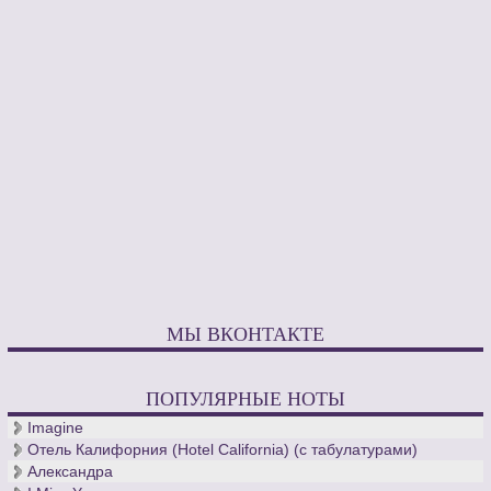
МЫ ВКОНТАКТЕ
ПОПУЛЯРНЫЕ НОТЫ
Imagine
Отель Калифорния (Hotel California) (с табулатурами)
Александра