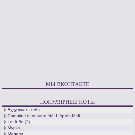
МЫ ВКОНТАКТЕ
ПОПУЛЯРНЫЕ НОТЫ
Буду ждать тебя
Comptine d'un autre été: L'Après-Midi
Let It Be (2)
Мурка
Медали