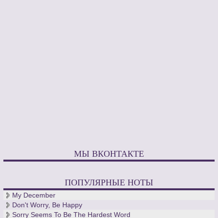
МЫ ВКОНТАКТЕ
ПОПУЛЯРНЫЕ НОТЫ
My December
Don't Worry, Be Happy
Sorry Seems To Be The Hardest Word