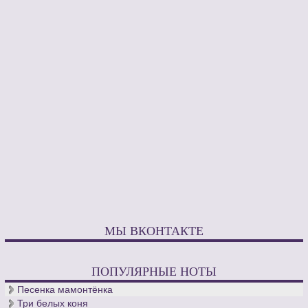
МЫ ВКОНТАКТЕ
ПОПУЛЯРНЫЕ НОТЫ
Песенка мамонтёнка
Три белых коня