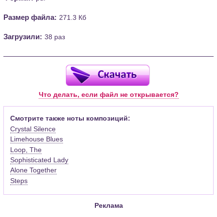
Размер файла:
271.3 Кб
Загрузили:
38 раз
Что делать, если файл не открывается?
Смотрите также ноты композиций:
Crystal Silence
Limehouse Blues
Loop, The
Sophisticated Lady
Alone Together
Steps
Реклама