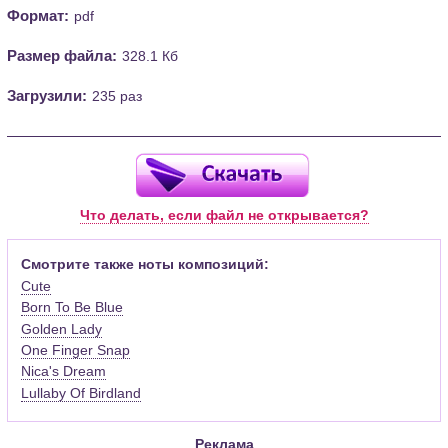
Формат:
pdf
Размер файла:
328.1 Кб
Загрузили:
235 раз
Что делать, если файл не открывается?
Смотрите также ноты композиций:
Cute
Born To Be Blue
Golden Lady
One Finger Snap
Nica's Dream
Lullaby Of Birdland
Реклама