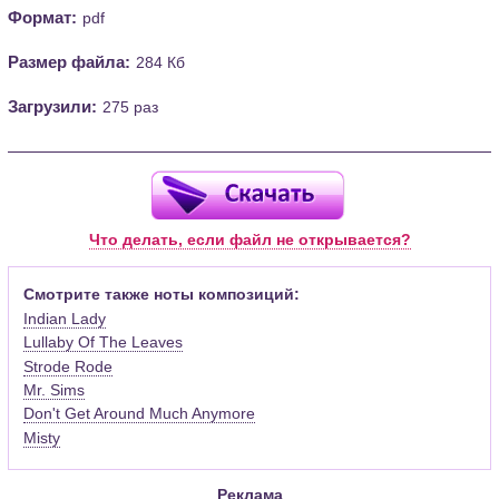
Формат:
pdf
Размер файла:
284 Кб
Загрузили:
275 раз
Что делать, если файл не открывается?
Смотрите также ноты композиций:
Indian Lady
Lullaby Of The Leaves
Strode Rode
Mr. Sims
Don't Get Around Much Anymore
Misty
Реклама