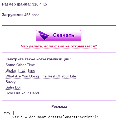
Размер файла:
310.4 Кб
Загрузили:
453 раза
Что делать, если файл не открывается?
Смотрите также ноты композиций:
Some Other Time
Shake That Thing
What Are You Doing The Rest Of Your Life
Buzzy
Satin Doll
Hold Out Your Hand
Реклама