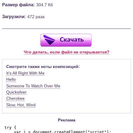
Размер файла:
304.7 Кб
Загрузили:
472 раза
Что делать, если файл не открывается?
Смотрите также ноты композиций:
It's All Right With Me
Hello
Someone To Watch Over Me
Quicksilver
Cherokee
Slow, Hot, Wind
Реклама