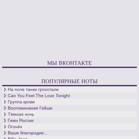
МЫ ВКОНТАКТЕ
ПОПУЛЯРНЫЕ НОТЫ
На поле танки грохотали
Can You Feel The Love Tonight
Группа крови
Воспоминания Гейши
Тёмная ночь
Гимн России
Огонёк
Ваше благородие...