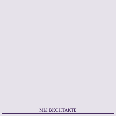
МЫ ВКОНТАКТЕ