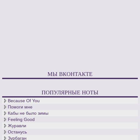
МЫ ВКОНТАКТЕ
ПОПУЛЯРНЫЕ НОТЫ
Because Of You
Помоги мне
Кабы не было зимы
Feeling Good
Журавли
Останусь
Зурбаган