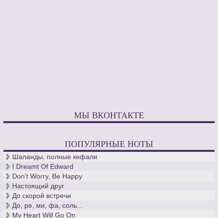
МЫ ВКОНТАКТЕ
ПОПУЛЯРНЫЕ НОТЫ
Шаланды, полные кефали
I Dreamt Of Edward
Don't Worry, Be Happy
Настоящий друг
До скорой встречи
До, ре, ми, фа, соль...
My Heart Will Go On