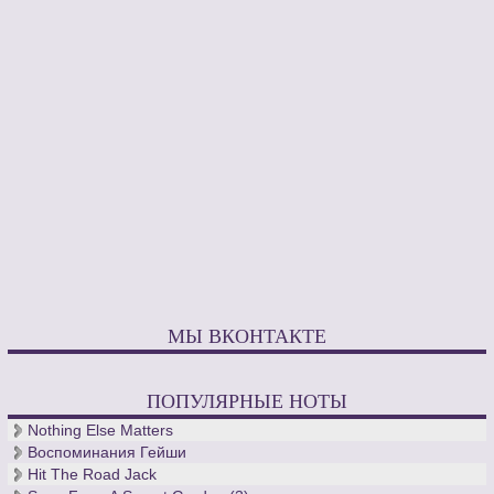
МЫ ВКОНТАКТЕ
ПОПУЛЯРНЫЕ НОТЫ
Nothing Else Matters
Воспоминания Гейши
Hit The Road Jack