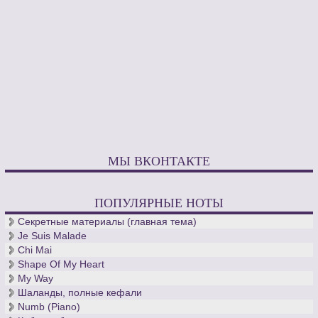
МЫ ВКОНТАКТЕ
ПОПУЛЯРНЫЕ НОТЫ
Секретные материалы (главная тема)
Je Suis Malade
Chi Mai
Shape Of My Heart
My Way
Шаланды, полные кефали
Numb (Piano)