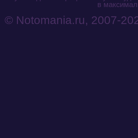
в максималь
© Notomania.ru, 2007-20