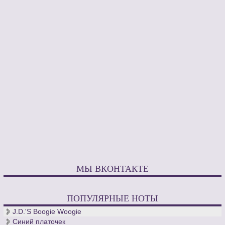
МЫ ВКОНТАКТЕ
ПОПУЛЯРНЫЕ НОТЫ
J.D.'S Boogie Woogie
Синий платочек