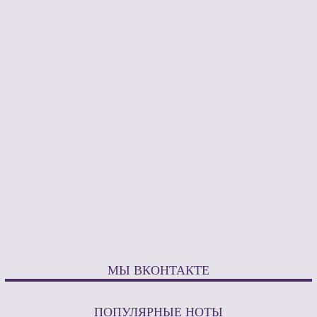
МЫ ВКОНТАКТЕ
ПОПУЛЯРНЫЕ НОТЫ