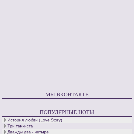
МЫ ВКОНТАКТЕ
ПОПУЛЯРНЫЕ НОТЫ
История любви (Love Story)
Три танкиста
Дважды два - четыре