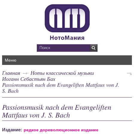
Меню
Главная
Ноты классической музыки
Иоганн Себастьян Бах
Passionsmusik nach dem Evangeliften Mattfaus von J.
S. Bach
Passionsmusik nach dem Evangeliften
Mattfaus von J. S. Bach
Издание:
редкое дореволюционное издание