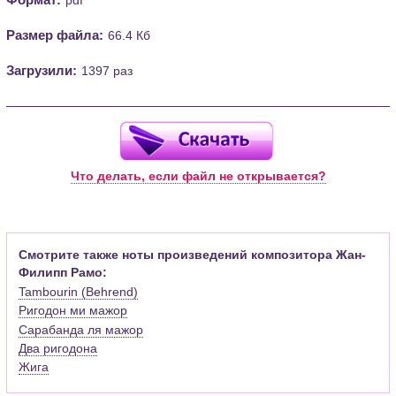
Размер файла:
66.4 Кб
Загрузили:
1397 раз
Что делать, если файл не открывается?
Смотрите также ноты произведений композитора Жан-
Филипп Рамо:
Tambourin (Behrend)
Ригодон ми мажор
Сарабанда ля мажор
Два ригодона
Жига