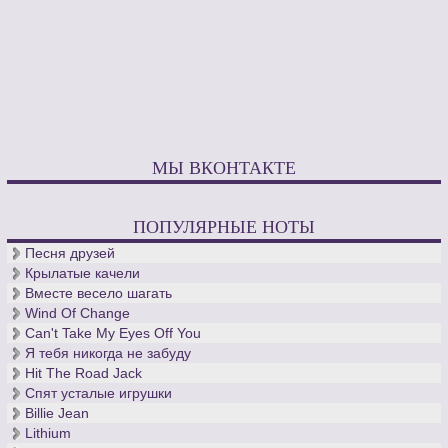
МЫ ВКОНТАКТЕ
ПОПУЛЯРНЫЕ НОТЫ
Песня друзей
Крылатые качели
Вместе весело шагать
Wind Of Change
Can't Take My Eyes Off You
Я тебя никогда не забуду
Hit The Road Jack
Спят усталые игрушки
Billie Jean
Lithium