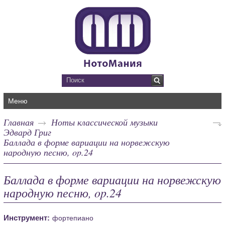
Меню
Главная
Ноты классической музыки
Эдвард Григ
Баллада в форме вариации на норвежскую
народную песню, op.24
Баллада в форме вариации на норвежскую
народную песню, op.24
Инструмент:
фортепиано