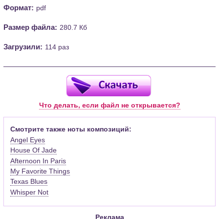
Формат:
pdf
Размер файла:
280.7 Кб
Загрузили:
114 раз
Что делать, если файл не открывается?
Смотрите также ноты композиций:
Angel Eyes
House Of Jade
Afternoon In Paris
My Favorite Things
Texas Blues
Whisper Not
Реклама