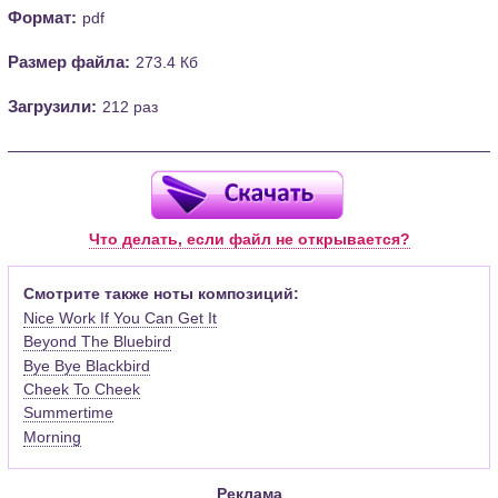
Формат:
pdf
Размер файла:
273.4 Кб
Загрузили:
212 раз
Что делать, если файл не открывается?
Смотрите также ноты композиций:
Nice Work If You Can Get It
Beyond The Bluebird
Bye Bye Blackbird
Cheek To Cheek
Summertime
Morning
Реклама