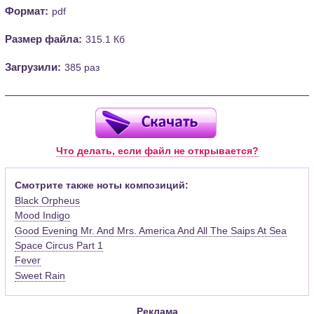
Формат:
pdf
Размер файла:
315.1 Кб
Загрузили:
385 раз
Что делать, если файл не открывается?
Смотрите также ноты композиций:
Black Orpheus
Mood Indigo
Good Evening Mr. And Mrs. America And All The Saips At Sea
Space Circus Part 1
Fever
Sweet Rain
Реклама