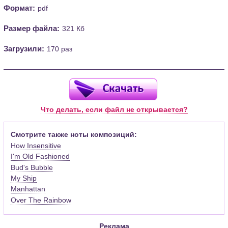
Формат:
pdf
Размер файла:
321 Кб
Загрузили:
170 раз
Что делать, если файл не открывается?
Смотрите также ноты композиций:
How Insensitive
I'm Old Fashioned
Bud's Bubble
My Ship
Manhattan
Over The Rainbow
Реклама