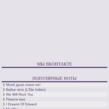
МЫ ВКОНТАКТЕ
ПОПУЛЯРНЫЕ НОТЫ
Моей душе покоя нет
Бабье лето (L'Ete Indien)
We Will Rock You
Помоги мне
I Dreamt Of Edward