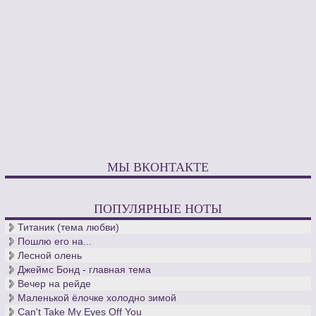
МЫ ВКОНТАКТЕ
ПОПУЛЯРНЫЕ НОТЫ
Титаник (тема любви)
Пошлю его на...
Лесной олень
Джеймс Бонд - главная тема
Вечер на рейде
Маленькой ёлочке холодно зимой
Can't Take My Eyes Off You