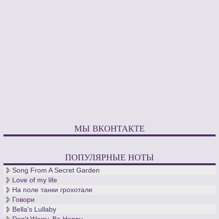
МЫ ВКОНТАКТЕ
ПОПУЛЯРНЫЕ НОТЫ
Song From A Secret Garden
Love of my life
На поле танки грохотали
Говори
Bella's Lullaby