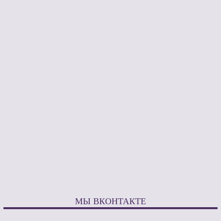
МЫ ВКОНТАКТЕ