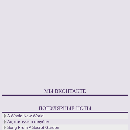
МЫ ВКОНТАКТЕ
ПОПУЛЯРНЫЕ НОТЫ
A Whole New World
Ах, эти тучи в голубом
Song From A Secret Garden