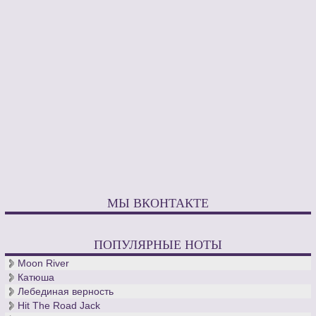
МЫ ВКОНТАКТЕ
ПОПУЛЯРНЫЕ НОТЫ
Moon River
Катюша
Лебединая верность
Hit The Road Jack