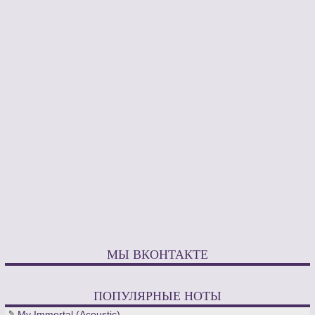
МЫ ВКОНТАКТЕ
ПОПУЛЯРНЫЕ НОТЫ
My Immortal (Acoustic)