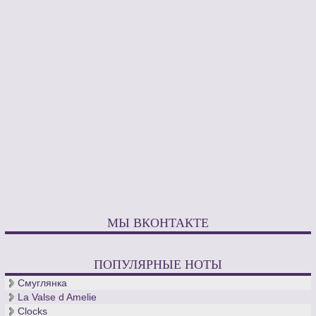
МЫ ВКОНТАКТЕ
ПОПУЛЯРНЫЕ НОТЫ
Смуглянка
La Valse d Amelie
Clocks