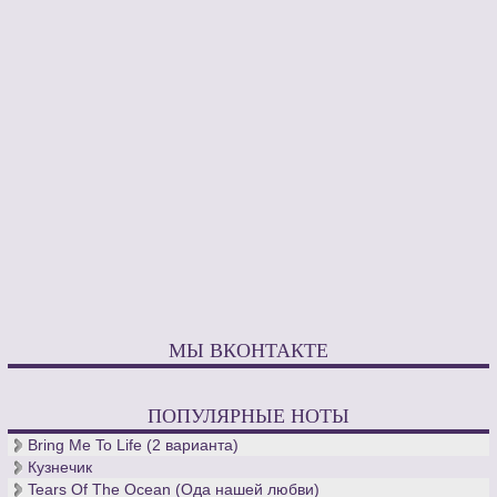
МЫ ВКОНТАКТЕ
ПОПУЛЯРНЫЕ НОТЫ
Bring Me To Life (2 варианта)
Кузнечик
Tears Of The Ocean (Ода нашей любви)