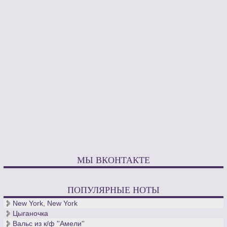
МЫ ВКОНТАКТЕ
ПОПУЛЯРНЫЕ НОТЫ
New York, New York
Цыганочка
Вальс из к/ф ''Амели''