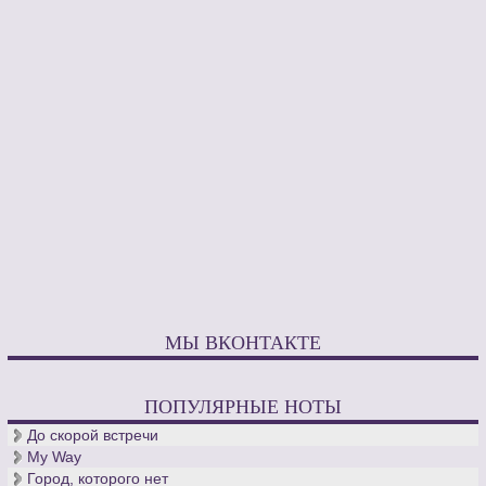
МЫ ВКОНТАКТЕ
ПОПУЛЯРНЫЕ НОТЫ
До скорой встречи
My Way
Город, которого нет