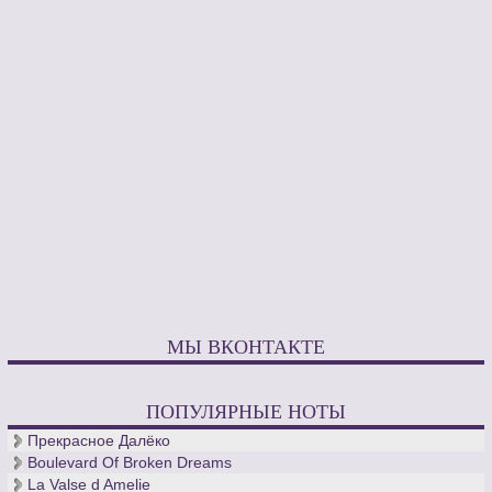
МЫ ВКОНТАКТЕ
ПОПУЛЯРНЫЕ НОТЫ
Прекрасное Далёко
Boulevard Of Broken Dreams
La Valse d Amelie