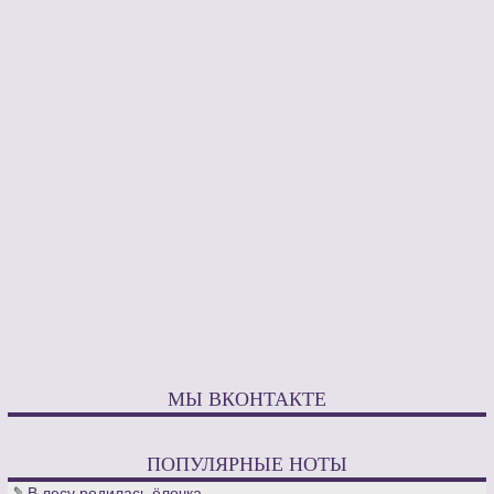
МЫ ВКОНТАКТЕ
ПОПУЛЯРНЫЕ НОТЫ
В лесу родилась ёлочка