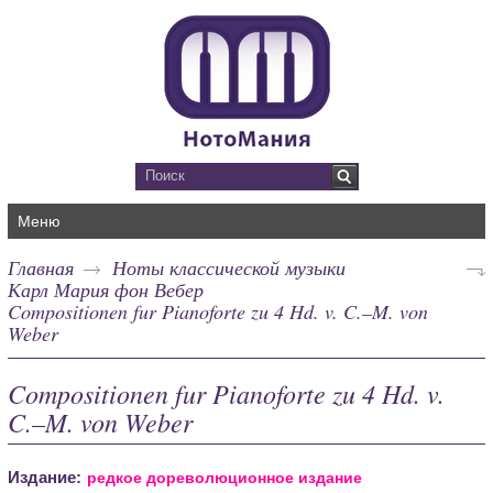
Меню
Главная
Ноты классической музыки
Карл Мария фон Вебер
Compositionen fur Pianoforte zu 4 Hd. v. C.–M. von
Weber
Compositionen fur Pianoforte zu 4 Hd. v.
C.–M. von Weber
Издание:
редкое дореволюционное издание