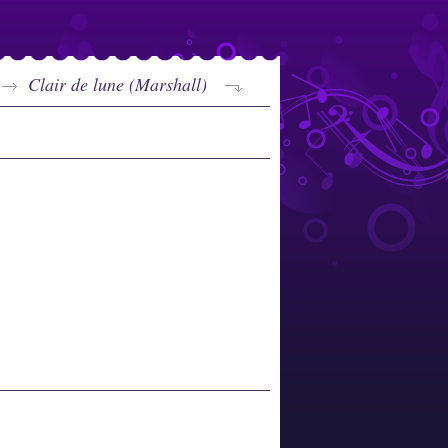
Clair de lune (Marshall)