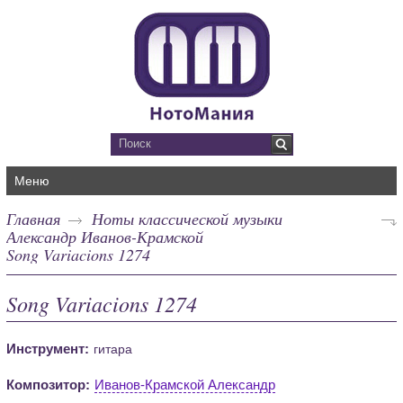
Меню
Главная
Ноты классической музыки
Александр Иванов-Крамской
Song Variacions 1274
Song Variacions 1274
Инструмент:
гитара
Композитор:
Иванов-Крамской Александр