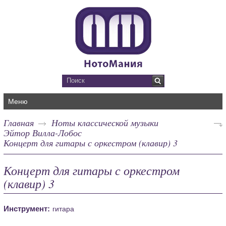
Меню
Главная
Ноты классической музыки
Эйтор Вилла-Лобос
Концерт для гитары с оркестром (клавир) 3
Концерт для гитары с оркестром
(клавир) 3
Инструмент:
гитара