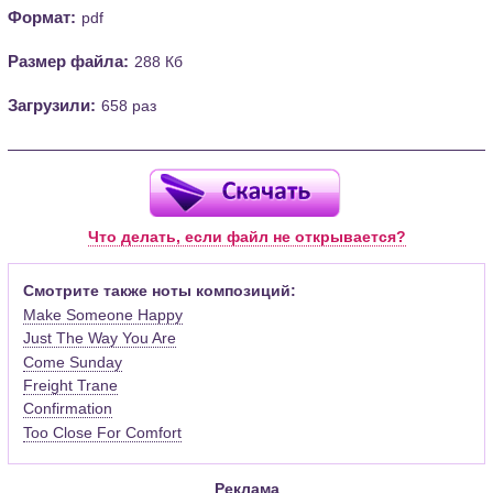
Формат:
pdf
Размер файла:
288 Кб
Загрузили:
658 раз
Что делать, если файл не открывается?
Смотрите также ноты композиций:
Make Someone Happy
Just The Way You Are
Come Sunday
Freight Trane
Confirmation
Too Close For Comfort
Реклама