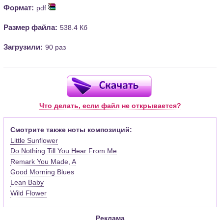
Формат:
pdf
Размер файла:
538.4 Кб
Загрузили:
90 раз
Что делать, если файл не открывается?
Смотрите также ноты композиций:
Little Sunflower
Do Nothing Till You Hear From Me
Remark You Made, A
Good Morning Blues
Lean Baby
Wild Flower
Реклама