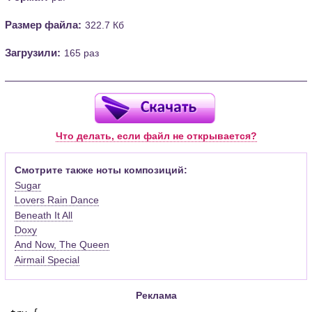
Размер файла:
322.7 Кб
Загрузили:
165 раз
Что делать, если файл не открывается?
Смотрите также ноты композиций:
Sugar
Lovers Rain Dance
Beneath It All
Doxy
And Now, The Queen
Airmail Special
Реклама