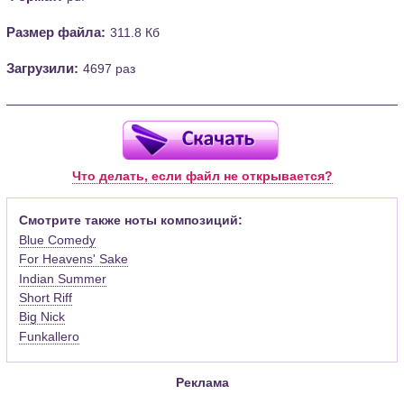
Размер файла:
311.8 Кб
Загрузили:
4697 раз
Что делать, если файл не открывается?
Смотрите также ноты композиций:
Blue Comedy
For Heavens' Sake
Indian Summer
Short Riff
Big Nick
Funkallero
Реклама