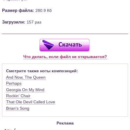
Размер файла:
280.9 Кб
Загрузили:
157 раз
Что делать, если файл не открывается?
Смотрите также ноты композиций:
And Now, The Queen
Perhaps
Georgia On My Mind
Rockin' Chair
That Ole Devil Called Love
Brian's Song
Реклама